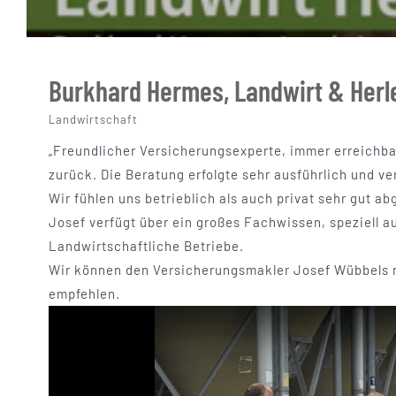
Burkhard Hermes, Landwirt & Her
Landwirtschaft
„Freundlicher Versicherungsexperte, immer erreichbar
zurück. Die Beratung erfolgte sehr ausführlich und ve
Wir fühlen uns betrieblich als auch privat sehr gut ab
Josef verfügt über ein großes Fachwissen, speziell a
Landwirtschaftliche Betriebe.
Wir können den Versicherungsmakler Josef Wübbels 
empfehlen.