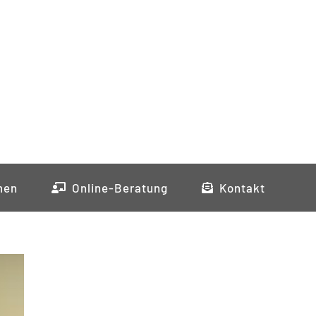
men
Online-Beratung
Kontakt