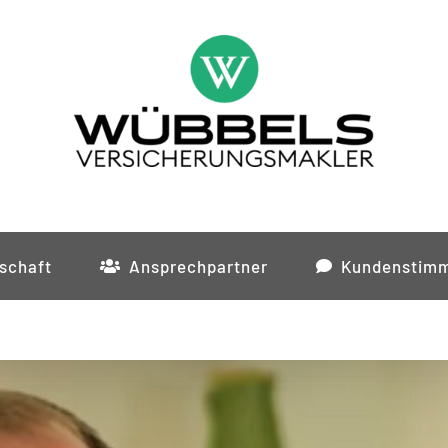
schaft
Ansprechpartner
Kundenstim