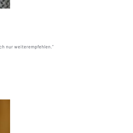
ch nur weiterempfehlen.“