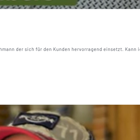
chmann der sich für den Kunden hervorragend einsetzt. Kann i