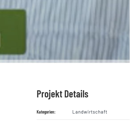
Projekt Details
Kategorien:
Landwirtschaft