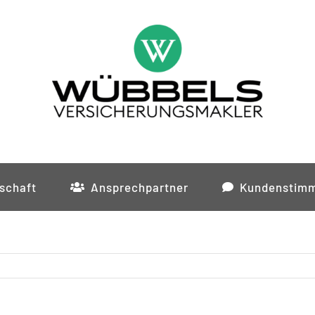
schaft
Ansprechpartner
Kundenstim