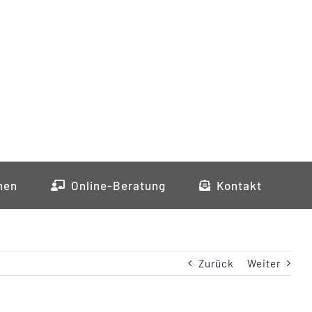
men
Online-Beratung
Kontakt
Zurück
Weiter