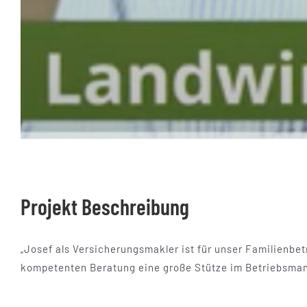
Projekt Beschreibung
„Josef als Versicherungsmakler ist für unser Familienbe
kompetenten Beratung eine große Stütze im Betriebsma