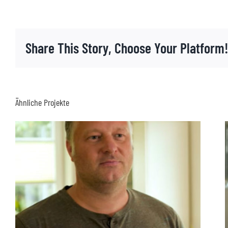
Share This Story, Choose Your Platform
Ähnliche Projekte