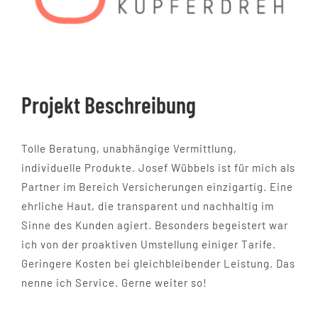
Kundenstimmen
Online-Beratung
Projekt Beschreibung
Kontakt
Tolle Beratung, unabhängige Vermittlung,
individuelle Produkte. Josef Wübbels ist für mich als
Partner im Bereich Versicherungen einzigartig. Eine
ehrliche Haut, die transparent und nachhaltig im
Sinne des Kunden agiert. Besonders begeistert war
ich von der proaktiven Umstellung einiger Tarife.
Geringere Kosten bei gleichbleibender Leistung. Das
nenne ich Service. Gerne weiter so!