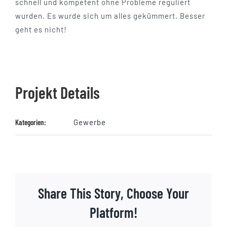
schnell und kompetent ohne Probleme reguliert
wurden. Es wurde sich um alles gekümmert. Besser
geht es nicht!
Projekt Details
Kategorien:
Gewerbe
Share This Story, Choose Your
Platform!