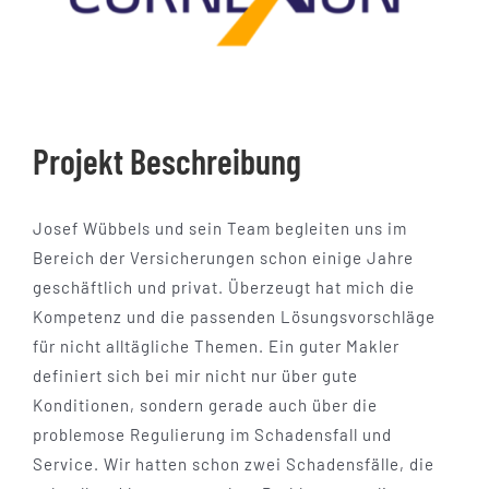
Kundenstimmen
Online-Beratung
Projekt Beschreibung
Kontakt
Josef Wübbels und sein Team begleiten uns im
Bereich der Versicherungen schon einige Jahre
geschäftlich und privat. Überzeugt hat mich die
Kompetenz und die passenden Lösungsvorschläge
für nicht alltägliche Themen. Ein guter Makler
definiert sich bei mir nicht nur über gute
Konditionen, sondern gerade auch über die
problemose Regulierung im Schadensfall und
Service. Wir hatten schon zwei Schadensfälle, die