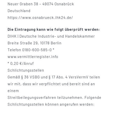
Neuer Graben 38 – 49074 Osnabrück
Deutschland
https://www.osnabrueck.ihk24.de/
Die Eintragung kann wie folgt überprüft werden:
DIHK | Deutsche Industrie- und Handelskammer
Breite Straße 29, 10178 Berlin
Telefon 0180-600-585-0 *
www.vermittlerregister.info
* 0,20 €/Anruf
Schlichtungsstellen
Gemäß § 36 VSBG und § 17 Abs. 4 VersVermV teilen
wir mit, dass wir verpflichtet und bereit sind an
einem
Streitbeilegungsverfahren teilzunehmen. Folgende
Schlichtungsstellen können angerufen werden: