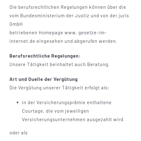
Die berufsrechtlichen Regelungen können über die
vom Bundesministerium der Justiz und von der juris
GmbH
betriebenen Homepage www. gesetze-im-
internet.de eingesehen und abgerufen werden.
Berufsrechtliche Regelungen:
Unsere Tätigkeit beinhaltet auch Beratung.
Art und Quelle der Vergütung
Die Vergütung unserer Tätigkeit erfolgt als:
in der Versicherungsprämie enthaltene
Courtage, die vom jeweiligen
Versicherungsunternehmen ausgezahlt wird
oder als