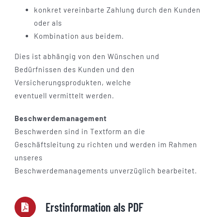
konkret vereinbarte Zahlung durch den Kunden
oder als
Kombination aus beidem.
Dies ist abhängig von den Wünschen und
Bedürfnissen des Kunden und den
Versicherungsprodukten, welche
eventuell vermittelt werden.
Beschwerdemanagement
Beschwerden sind in Textform an die
Geschäftsleitung zu richten und werden im Rahmen
unseres
Beschwerdemanagements unverzüglich bearbeitet.
Erstinformation als PDF