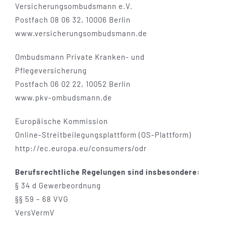
Versicherungsombudsmann e.V.
Postfach 08 06 32, 10006 Berlin
www.versicherungsombudsmann.de
Ombudsmann Private Kranken- und
Pflegeversicherung
Postfach 06 02 22, 10052 Berlin
www.pkv-ombudsmann.de
Europäische Kommission
Online-Streitbeilegungsplattform (OS-Plattform)
http://ec.europa.eu/consumers/odr
Berufsrechtliche Regelungen sind insbesondere:
§ 34 d Gewerbeordnung
§§ 59 – 68 VVG
VersVermV